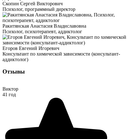
Скопин Сергей Викторович
Психолог, программный директор
Ракитянская Анастасия Владиславовна
Психолог, психотерапевт, аддиктолог
Егоров Евгений Игоревич
Консультант по химической зависимости (консультант-
аддиктолог)
Отзывы
Виктор
41 год