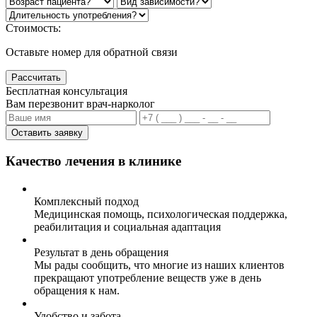
Стоимость:
Оставьте номер для обратной связи
Рассчитать
Бесплатная консультация
Вам перезвонит врач-нарколог
Оставить заявку
Качество лечения в клинике
Комплексный подход
Медицинская помощь, психологическая поддержка,
реабилитация и социальная адаптация
Результат в день обращения
Мы рады сообщить, что многие из наших клиентов
прекращают употребление веществ уже в день
обращения к нам.
Удобство и забота