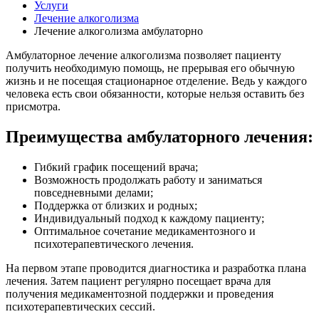
Услуги
Лечение алкоголизма
Лечение алкоголизма амбулаторно
Амбулаторное лечение алкоголизма позволяет пациенту
получить необходимую помощь, не прерывая его обычную
жизнь и не посещая стационарное отделение. Ведь у каждого
человека есть свои обязанности, которые нельзя оставить без
присмотра.
Преимущества амбулаторного лечения:
Гибкий график посещений врача;
Возможность продолжать работу и заниматься
повседневными делами;
Поддержка от близких и родных;
Индивидуальный подход к каждому пациенту;
Оптимальное сочетание медикаментозного и
психотерапевтического лечения.
На первом этапе проводится диагностика и разработка плана
лечения. Затем пациент регулярно посещает врача для
получения медикаментозной поддержки и проведения
психотерапевтических сессий.