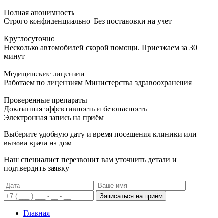
Полная анонимность
Строго конфиденциально. Без постановки на учет
Круглосуточно
Несколько автомобилей скорой помощи. Приезжаем за 30
минут
Медицинские лицензии
Работаем по лицензиям Министерства здравоохранения
Проверенные препараты
Доказанная эффективность и безопасность
Электронная запись
на приём
Выберите удобную дату и время посещения клиники или
вызова врача на дом
Наш специалист перезвонит вам уточнить детали и
подтвердить заявку
Записаться на приём
Главная