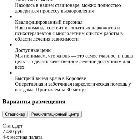
Находясь в нашем стационаре, можно полностью
довериться процессу выздоровления
Квалифицированный персонал
Наша команда состоит из опытных наркологов и
психотерапевтов с многолетним опытом работы в
области лечения зависимости
Доступные цены
Мы понимаем, что жизнь — это самое главное, и наша
цель — сделать качественное лечение доступным для
всех
Быстрый выезд врача в Королёве
Оперативная и заботливая наркологическая помощь у
вас дома. Приезжаем за 30 минут
Варианты размещения
Стационар
Реабилитационный центр
Стандарт
7 490 руб
4-х местная палата