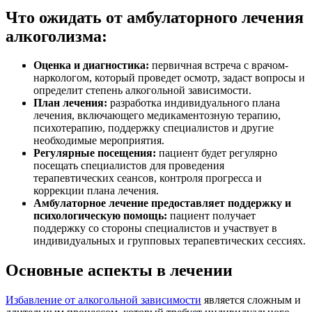
Что ожидать от амбулаторного лечения
алкоголизма:
Оценка и диагностика:
первичная встреча с врачом-
наркологом, который проведет осмотр, задаст вопросы и
определит степень алкогольной зависимости.
План лечения:
разработка индивидуального плана
лечения, включающего медикаментозную терапию,
психотерапию, поддержку специалистов и другие
необходимые мероприятия.
Регулярные посещения:
пациент будет регулярно
посещать специалистов для проведения
терапевтических сеансов, контроля прогресса и
коррекции плана лечения.
Амбулаторное лечение предоставляет поддержку и
психологическую помощь:
пациент получает
поддержку со стороны специалистов и участвует в
индивидуальных и групповых терапевтических сессиях.
Основные аспекты в лечении
Избавление от алкогольной зависимости
является сложным и