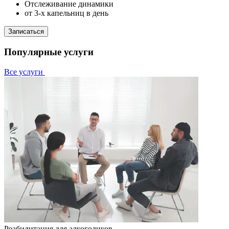
Отслеживание динамики
от 3-х капельниц в день
Записаться
Популярные услуги
Все услуги
Реабилитация для алкоголиков