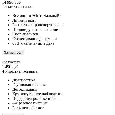
14 990 руб
1-я местная палата
Все опции «Оптимальный»
Личный врач
Бесплатная транспортировка
Индивидуальное питание
Сбор анализов
Отслеживание динамики
от 3-х капельниц в день
Записаться
Бюджетно
1 490 руб
4-х местная комната
Диагностика
Групповая терапия
Детоксикация
Круглосуточное наблюдение
Поддержка родственников
4-х разовое питание
Больничный лист