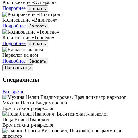
Кодирование «Эспераль»
Подробнее
Заказать
Кодирование «Вивитрол»
Подробнее
Заказать
Кодирование «Торпедо»
Подробнее
Заказать
Нарколог на дом
Подробнее
Заказать
Показать еще
Специалисты
Все врачи
Мухина Нелли Владимировна
Врач психиатр-нарколог
Пеца Янош Иванович
Врач психиатр-нарколог