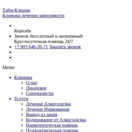
Тайм-Клиник
Клиника лечения зависимости
Королёв
Звонок бесплатный и анонимный
Круглосуточная помощь 24/7
+7 903 646-20-71
Заказать звонок
Меню
Клиника
О нас
Лицензии
Специалисты
Услуги
Лечение Алкоголизма
Лечение Наркомании
Вывод из запоя
Кодирование от Алкоголизма
Наркологическая помощь
Психиатрическая помощь