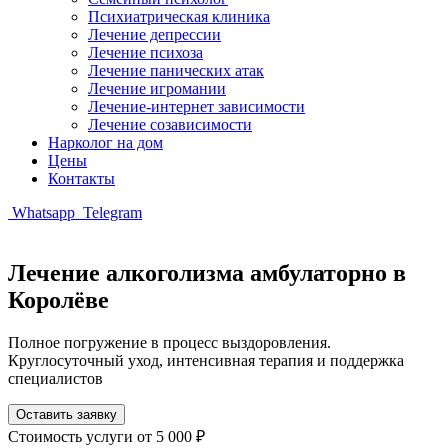
Психиатрическая клиника
Лечение депрессии
Лечение психоза
Лечение панических атак
Лечение игромании
Лечение-интернет зависимости
Лечение созависимости
Нарколог на дом
Цены
Контакты
Whatsapp
Telegram
Лечение алкоголизма амбулаторно в
Королёве
Полное погружение в процесс выздоровления.
Круглосуточный уход, интенсивная терапия и поддержка
специалистов
Оставить заявку
Стоимость услуги
от 5 000 ₽