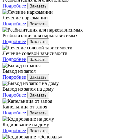
Подробнее
Заказать
Лечение наркомании
Подробнее
Заказать
Реабилитация для наркозависимых
Подробнее
Заказать
Лечение солевой зависимости
Подробнее
Заказать
Вывод из запоя
Подробнее
Заказать
Вывод из запоя на дому
Подробнее
Заказать
Капельница от запоя
Подробнее
Заказать
Кодирование на дому
Подробнее
Заказать