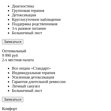
Диагностика
Групповая терапия
Детоксикация
Круглосуточное наблюдение
Поддержка родственников
3-х разовое питание
Больничный лист
Записаться
Оптимальный
9 990 руб
2-х местная палата
Все опции «Стандарт»
Индивидуальная терапия
Усиленная детоксикация
Гарантия длительной ремиссии
Личный санузел
Больничный лист
Записаться
Комфорт