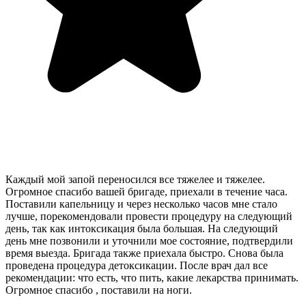
Каждый мой запой переносился все тяжелее и тяжелее.
Огромное спасибо вашей бригаде, приехали в течение часа.
Поставили капельницу и через несколько часов мне стало
лучше, порекомендовали провести процедуру на следующий
день, так как интоксикация была большая. На следующий
день мне позвонили и уточнили мое состояние, подтвердили
время выезда. Бригада также приехала быстро. Снова была
проведена процедура детоксикации. После врач дал все
рекомендации: что есть, что пить, какие лекарства принимать.
Огромное спасибо , поставили на ноги.