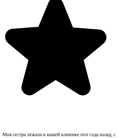
Моя сестра лежала в вашей клинике пол года назад, с